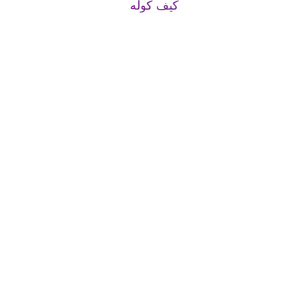
کیف کوله