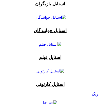
استایل بازیگران
استایل خوانندگان
استایل فیلم
استایل کارتونی
رنگ