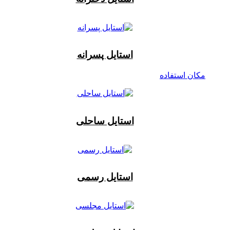
استایل پسرانه
مکان استفاده
استایل ساحلی
استایل رسمی