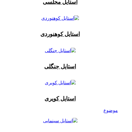
استایل مجلسی
استایل کوهنوردی
استایل جنگلی
استایل کویری
موضوع