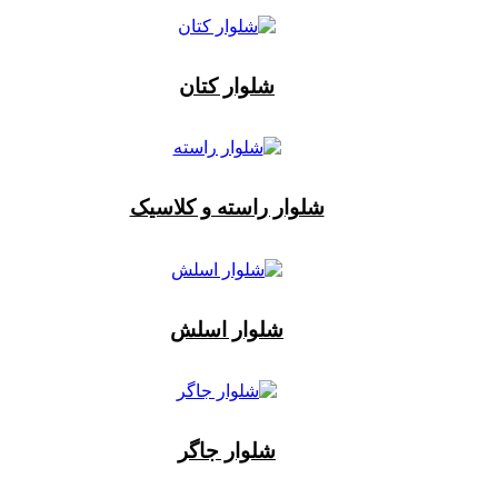
شلوار کتان
شلوار راسته و کلاسیک
شلوار اسلش
شلوار جاگر