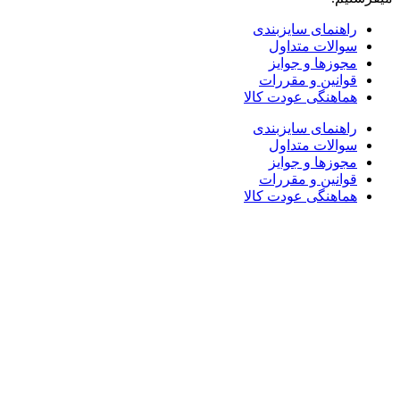
راهنمای سایزبندی
سوالات متداول
مجوزها و جوایز
قوانین و مقررات
هماهنگی عودت کالا
راهنمای سایزبندی
سوالات متداول
مجوزها و جوایز
قوانین و مقررات
هماهنگی عودت کالا