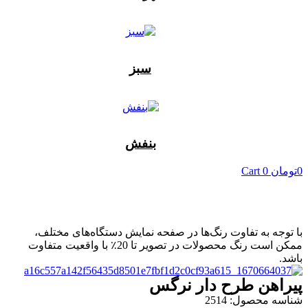
سبز
بنفش
0
تومان
0
Cart
با توجه به تفاوت رنگ‌ها در صفحه نمایش دستگاه‌های مختلف،
ممکن است رنگ محصولات در تصویر تا 20٪ با واقعیت متفاوت
باشد.
پیراهن طرح دار نرگس
شناسه محصول: 2514