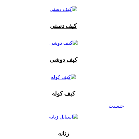
کیف دستی
کیف دوشی
کیف کوله
جنسیت
زنانه