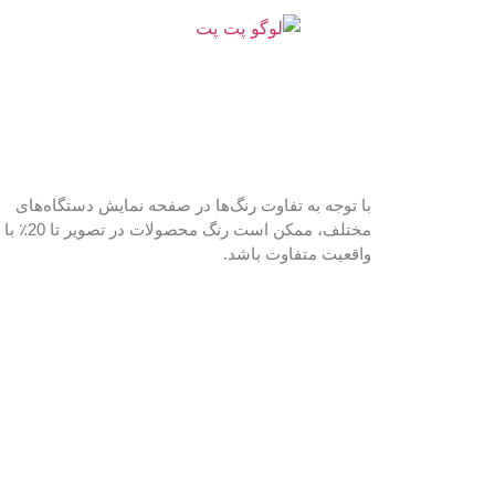
با توجه به تفاوت رنگ‌ها در صفحه نمایش دستگاه‌های
مختلف، ممکن است رنگ محصولات در تصویر تا 20٪ با
واقعیت متفاوت باشد.