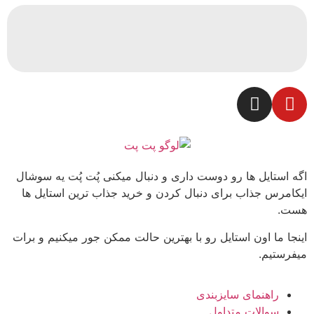
اگه استایل ها رو دوست داری و دنبال میکنی پُت پُت یه سوشال
ایکامرس جذاب برای دنبال کردن و خرید جذاب ترین استایل ها
هست.
اینجا ما اون استایل رو با بهترین حالت ممکن جور میکنیم و برات
میفرستیم.
راهنمای سایزبندی
سوالات متداول