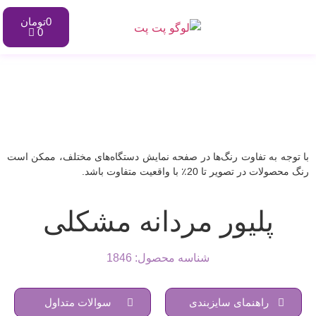
0
تومان
0
با توجه به تفاوت رنگ‌ها در صفحه نمایش دستگاه‌های مختلف، ممکن است
رنگ محصولات در تصویر تا 20٪ با واقعیت متفاوت باشد.
پلیور مردانه مشکلی
شناسه محصول: 1846
راهنمای سایزبندی
سوالات متداول