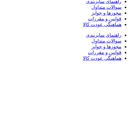
راهنمای سایزبندی
سوالات متداول
مجوزها و جوایز
قوانین و مقررات
هماهنگی عودت کالا
راهنمای سایزبندی
سوالات متداول
مجوزها و جوایز
قوانین و مقررات
هماهنگی عودت کالا