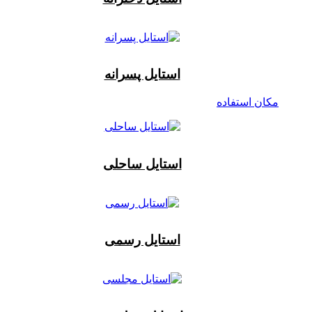
استایل پسرانه
مکان استفاده
استایل ساحلی
استایل رسمی