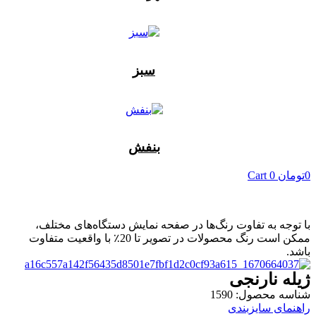
سبز
بنفش
0
تومان
0
Cart
با توجه به تفاوت رنگ‌ها در صفحه نمایش دستگاه‌های مختلف،
ممکن است رنگ محصولات در تصویر تا 20٪ با واقعیت متفاوت
باشد.
ژیله نارنجی
شناسه محصول: 1590
راهنمای سایزبندی