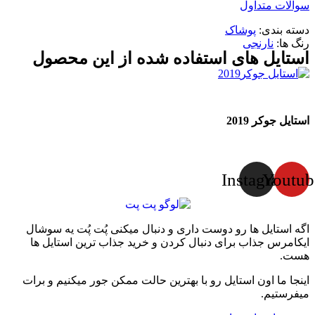
سوالات متداول
دسته بندی:
پوشاک
رنگ ها:
نارنجی
استایل های استفاده شده از این محصول
استایل جوکر 2019
Instagram
Youtub
اگه استایل ها رو دوست داری و دنبال میکنی پُت پُت یه سوشال
ایکامرس جذاب برای دنبال کردن و خرید جذاب ترین استایل ها
هست.
اینجا ما اون استایل رو با بهترین حالت ممکن جور میکنیم و برات
میفرستیم.