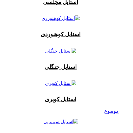
استایل مجلسی
استایل کوهنوردی
استایل جنگلی
استایل کویری
موضوع