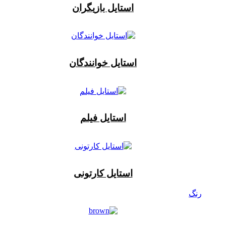
استایل بازیگران
استایل خوانندگان
استایل فیلم
استایل کارتونی
رنگ