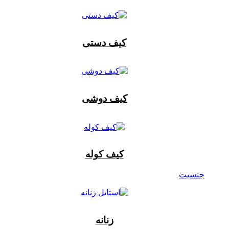
کیف دستی
کیف دوشی
کیف کوله
جنسیت
زنانه