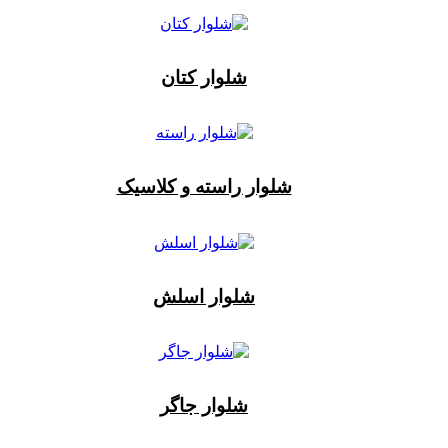
شلوار کتان
شلوار راسته و کلاسیک
شلوار اسلش
شلوار جاگر