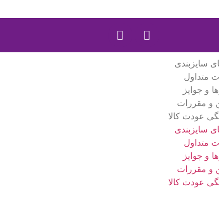
ای سایزبندی
ت متداول
ا و جوایز
ن و مقررات
گی عودت کالا
ای سایزبندی
ت متداول
ا و جوایز
ن و مقررات
گی عودت کالا