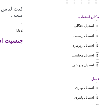
کیت لباس ل
مسی
مکان استفاده
استایل جنگلی
استایل رسمی
جنسیت است
استایل روزمره
استایل مجلسی
استایل ورزشی
فصل
استایل بهاری
استایل پاییزی