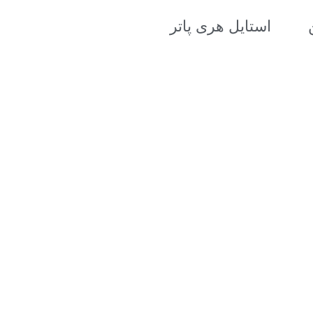
استایل هری پاتر