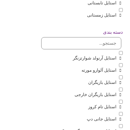
استایل تابستانی
استایل زمستانی
دسته بندی
استایل آرنولد شوارتزنگر
استایل آلوارو مورته
استایل بازیگران
استایل بازیگران خارجی
استایل تام کروز
استایل جانی دپ