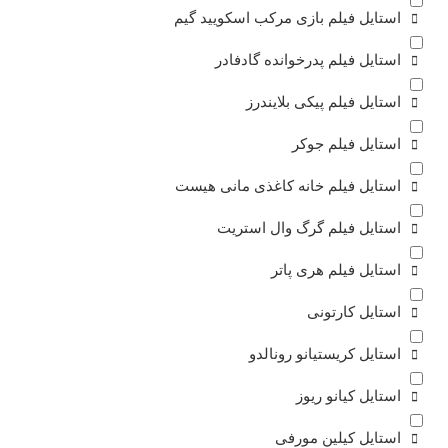
استایل فیلم بازی مرکب اسکویید گیم
استایل فیلم پدرخوانده گادفادر
استایل فیلم پیکی بلایندرز
استایل فیلم جوکر
استایل فیلم خانه کاغذی مانی هیست
استایل فیلم گرگ وال استریت
استایل فیلم هری پاتر
استایل کارتونی
استایل کریستیانو رونالدو
استایل کیانو ریوز
استایل کیلین مورفی