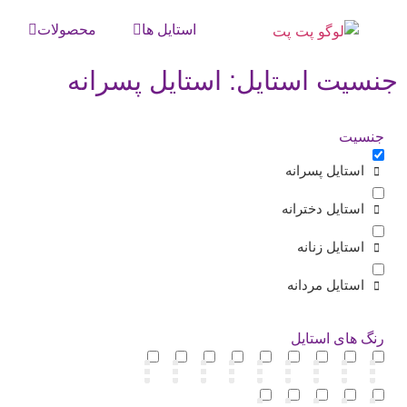
استایل ها
محصولات
جنسیت استایل: استایل پسرانه
جنسیت
استایل پسرانه
استایل دخترانه
استایل زنانه
استایل مردانه
رنگ های استایل