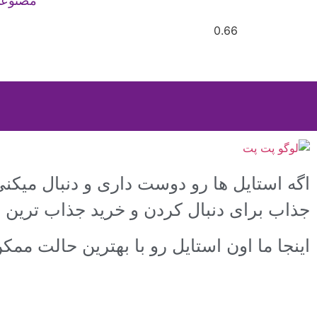
مصنوع
اگه استایل ها رو دوست داری و دنبال میکن
جذاب برای دنبال کردن و خرید جذاب ترین 
اینجا ما اون استایل رو با بهترین حالت مم