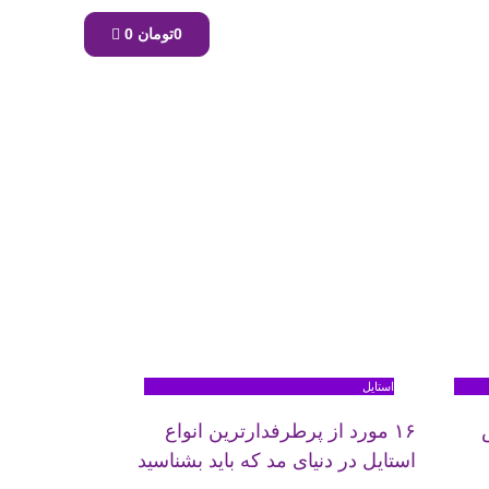
0
تومان
0
استایل
۱۶ مورد از پرطرفدارترین انواع
استایل در دنیای مد که باید بشناسید