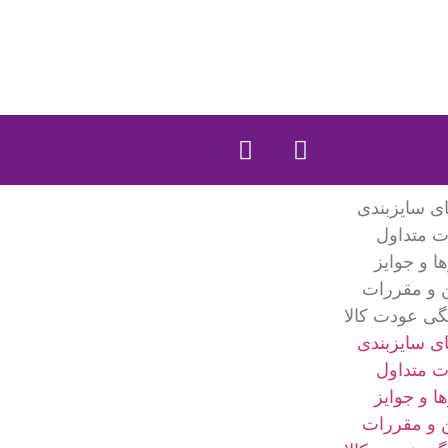
ای سایزبندی
ت متداول
ا و جوایز
ن و مقررات
گی عودت کالا
ای سایزبندی
ت متداول
ا و جوایز
ن و مقررات