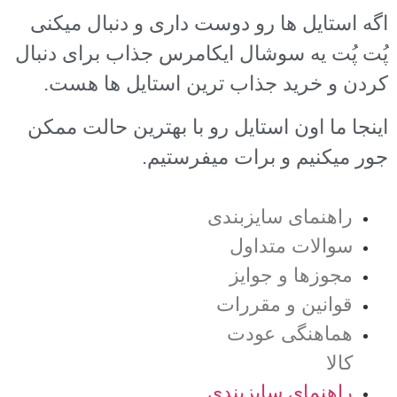
اگه استایل ها رو دوست داری و دنبال میکنی
پُت پُت یه سوشال ایکامرس جذاب برای دنبال
کردن و خرید جذاب ترین استایل ها هست.
اینجا ما اون استایل رو با بهترین حالت ممکن
جور میکنیم و برات میفرستیم.
راهنمای سایزبندی
سوالات متداول
مجوزها و جوایز
قوانین و مقررات
هماهنگی عودت
کالا
راهنمای سایزبندی