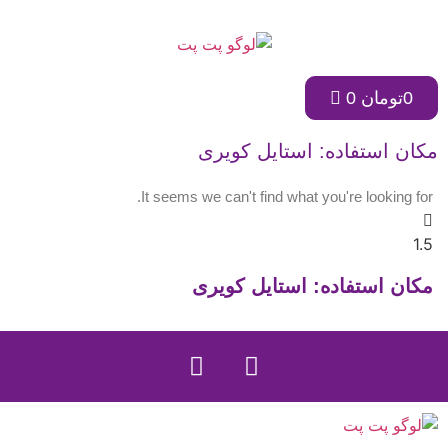
0
تومان
0
مکان استفاده: استایل کویری
It seems we can't find what you're looking for.
مکان استفاده: استایل کویری