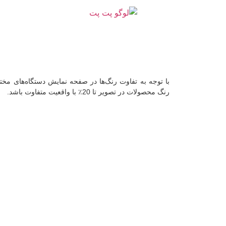
با توجه به تفاوت رنگ‌ها در صفحه نمایش دستگاه‌های م
رنگ محصولات در تصویر تا 20٪ با واقعیت متفاوت باشد.