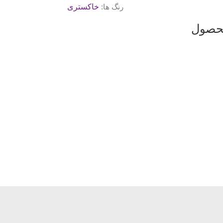
رنگ ها:
خاکستری
محصول