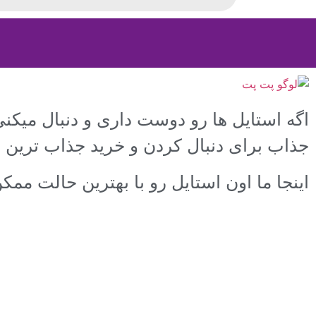
اگه استایل ها رو دوست داری و دنبال میکن
جذاب برای دنبال کردن و خرید جذاب ترین 
اینجا ما اون استایل رو با بهترین حالت مم