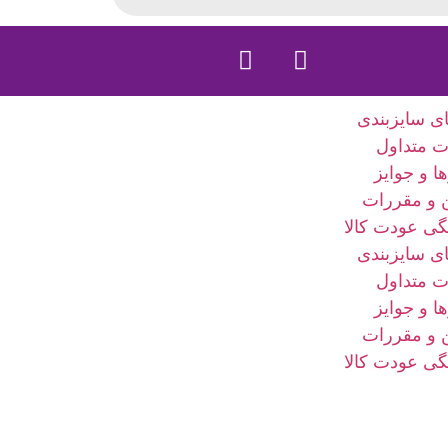
ای سایزبندی
ت متداول
ا و جوایز
ن و مقررات
گی عودت کالا
ای سایزبندی
ت متداول
ا و جوایز
ن و مقررات
گی عودت کالا