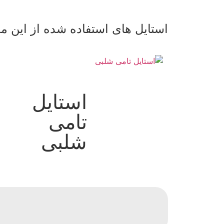
استایل های استفاده شده از این 
استایل
تامی
شلبی