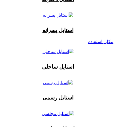
استایل پسرانه
مکان استفاده
استایل ساحلی
استایل رسمی