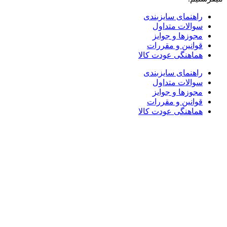
راهنمای سایزبندی
سوالات متداول
مجوزها و جوایز
قوانین و مقررات
هماهنگی عودت کالا
راهنمای سایزبندی
سوالات متداول
مجوزها و جوایز
قوانین و مقررات
هماهنگی عودت کالا