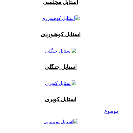
استایل مجلسی
استایل کوهنوردی
استایل جنگلی
استایل کویری
موضوع