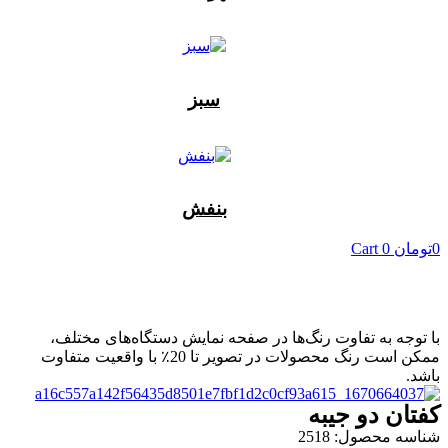
سبز
بنفش
0
تومان
0
Cart
با توجه به تفاوت رنگ‌ها در صفحه نمایش دستگاه‌های مختلف،
ممکن است رنگ محصولات در تصویر تا 20٪ با واقعیت متفاوت
باشد.
کفتان دو جیبه
شناسه محصول: 2518