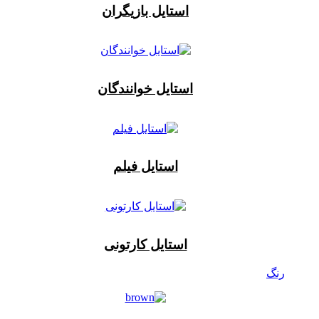
استایل بازیگران
استایل خوانندگان
استایل فیلم
استایل کارتونی
رنگ