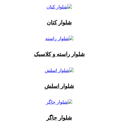
شلوار کتان
شلوار راسته و کلاسیک
شلوار اسلش
شلوار جاگر