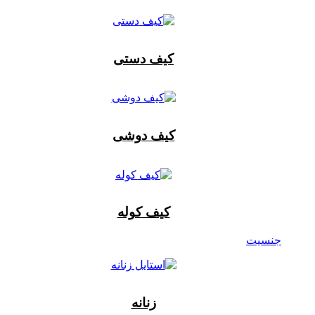
کیف دستی
کیف دوشی
کیف کوله
جنسیت
زنانه