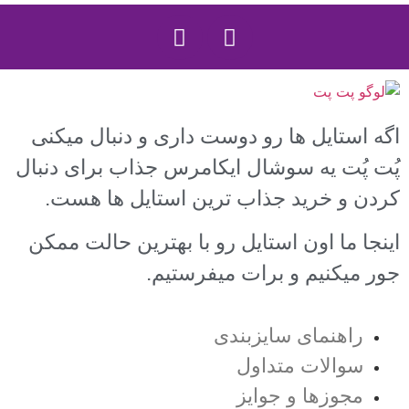
اگه استایل ها رو دوست داری و دنبال میکنی
پُت پُت یه سوشال ایکامرس جذاب برای دنبال
کردن و خرید جذاب ترین استایل ها هست.
اینجا ما اون استایل رو با بهترین حالت ممکن
جور میکنیم و برات میفرستیم.
راهنمای سایزبندی
سوالات متداول
مجوزها و جوایز