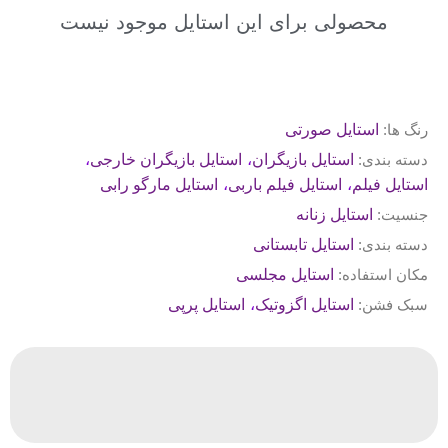
محصولی برای این استایل موجود نیست
رنگ ها:
استایل صورتی
،
،
دسته بندی:
استایل بازیگران
استایل بازیگران خارجی
،
،
استایل فیلم
استایل فیلم باربی
استایل مارگو رابی
جنسیت:
استایل زنانه
دسته بندی:
استایل تابستانی
مکان استفاده:
استایل مجلسی
،
سبک فشن:
استایل اگزوتیک
استایل پرپی