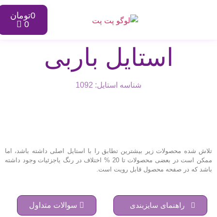
0
تومان
0
استایل باربی
شناسه استایل: 1092
تلاش شده محصولات زیر بیشترین تطابق را با استایل اصلی داشته باشد، اما
ممکن است در بعضی محصولات تا 20 % اختلاف در رنگ یاجزئیات وجود داشته
باشد که در صفحه محصول قابل رویت است.
راهنمای سایزبندی
سوالات متداول