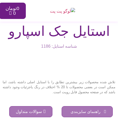
0
تومان
0
استایل جک اسپارو
شناسه استایل: 1186
تلاش شده محصولات زیر بیشترین تطابق را با استایل اصلی داشته باشد، اما
ممکن است در بعضی محصولات تا 20 % اختلاف در رنگ یاجزئیات وجود داشته
باشد که در صفحه محصول قابل رویت است.
راهنمای سایزبندی
سوالات متداول