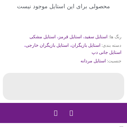
محصولی برای این استایل موجود نیست
،
،
رنگ ها:
استایل سفید
استایل قرمز
استایل مشکی
،
،
دسته بندی:
استایل بازیگران
استایل بازیگران خارجی
استایل جانی دپ
جنسیت:
استایل مردانه