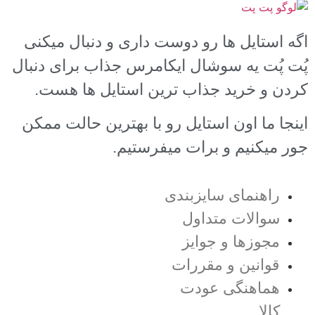
اگه استایل ها رو دوست داری و دنبال میکنی
پُت پُت یه سوشال ایکامرس جذاب برای دنبال
کردن و خرید جذاب ترین استایل ها هست.
اینجا ما اون استایل رو با بهترین حالت ممکن
جور میکنیم و برات میفرستیم.
راهنمای سایزبندی
سوالات متداول
مجوزها و جوایز
قوانین و مقررات
هماهنگی عودت
کالا