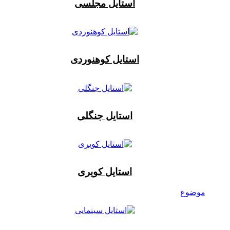
استایل مجلسی
استایل کوهنوردی
استایل جنگلی
استایل کویری
موضوع