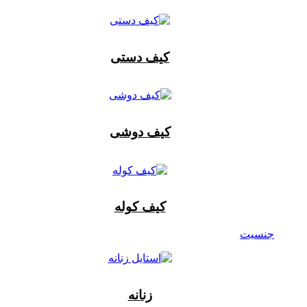
کیف دستی
کیف دوشی
کیف کوله
جنسیت
زنانه