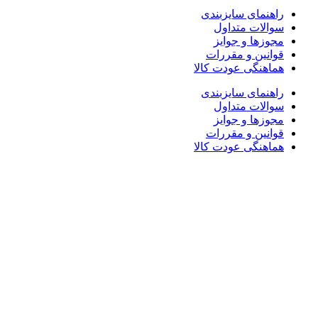
راهنمای سایزبندی
سوالات متداول
مجوزها و جوایز
قوانین و مقررات
هماهنگی عودت کالا
راهنمای سایزبندی
سوالات متداول
مجوزها و جوایز
قوانین و مقررات
هماهنگی عودت کالا