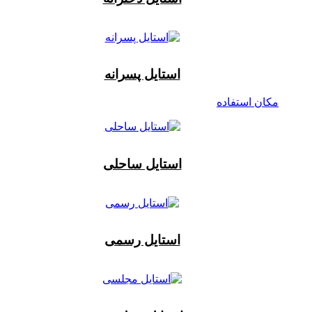
استایل پسرانه
مکان استفاده
استایل ساحلی
استایل رسمی