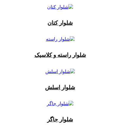
شلوار کتان
شلوار راسته و کلاسیک
شلوار اسلش
شلوار جاگر