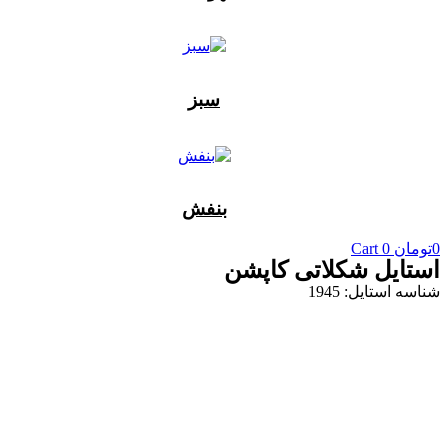
سبز
بنفش
0
تومان
0
Cart
استایل شکلاتی کاپشن
شناسه استایل: 1945