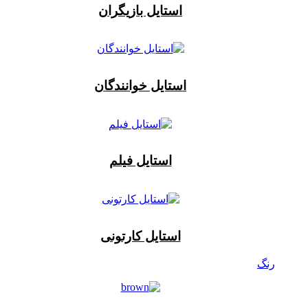
استایل بازیگران
استایل خوانندگان
استایل فیلم
استایل کارتونی
رنگ