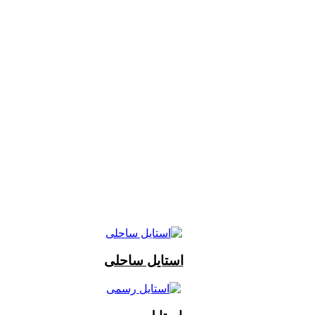
استایل ساحلی