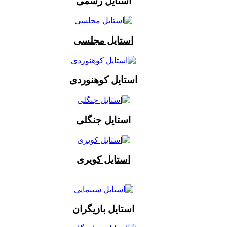
استایل رسمی
استایل مجلسی
استایل کوهنوردی
استایل جنگلی
استایل کویری
استایل بازیگران