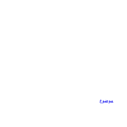
موضوع