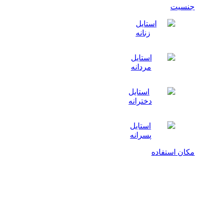
جنسیت
مکان استفاده