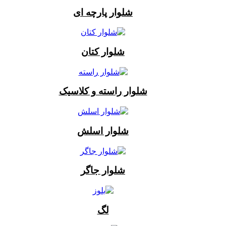
شلوار پارچه ای
شلوار کتان
شلوار راسته و کلاسیک
شلوار اسلش
شلوار جاگر
لگ