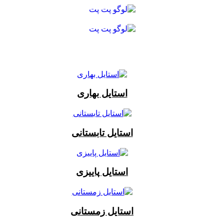
استایل بهاری
استایل تابستانی
استایل پاییزی
استایل زمستانی