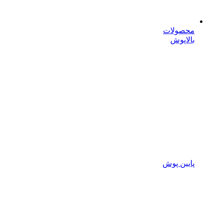
محصولات
بالاپوش
پایین پوش