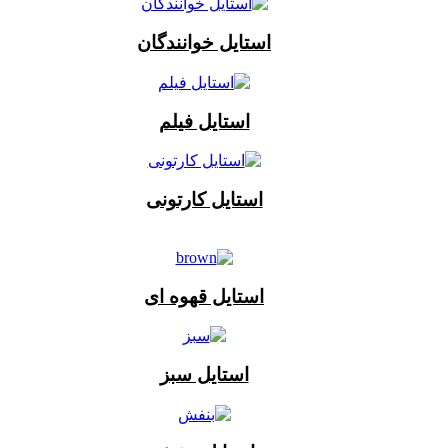
استایل خوانندگان
استایل فیلم
استایل کارتونی
استایل قهوه ای
استایل سبز